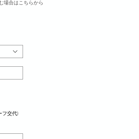
込む場合はこちらから
ーフ交代)