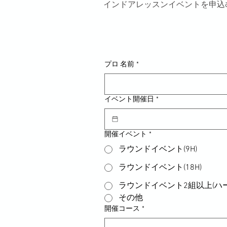
​インドアレッスンイベントを申
プロ 名前
*
イベント開催日
*
開催イベント
*
ラウンドイベント(9H)
ラウンドイベント(18H)
ラウンドイベント2組以上(ハ
その他
開催コース
*