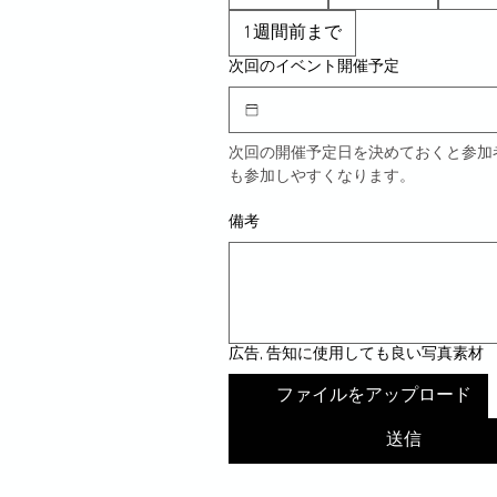
1週間前まで
次回のイベント開催予定
次回の開催予定日を決めておくと参加
も参加しやすくなります。
備考
広告, 告知に使用しても良い写真素材
ファイルをアップロード
送信