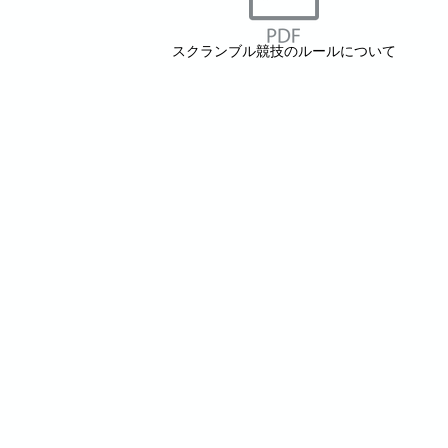
スクランブル競技のルールについて