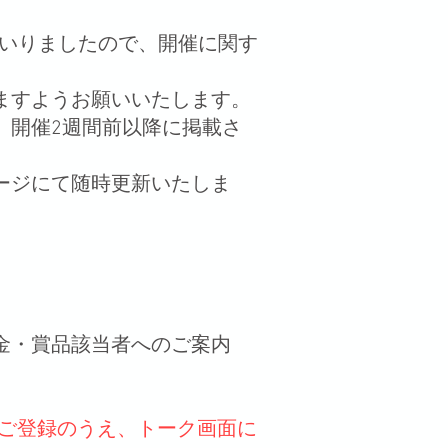
てまいりましたので、開催に関す
ますようお願いいたします。
、開催2週間前以降に掲載さ
ージにて随時更新いたしま
金・賞品該当者へのご案内
NEにご登録のうえ、トーク画面に