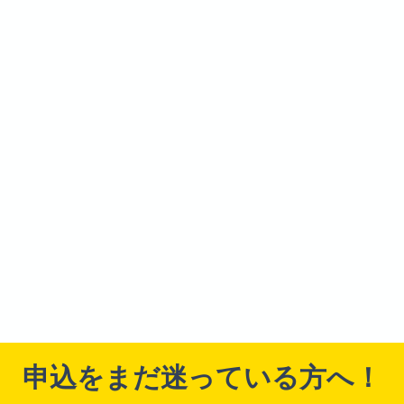
申込をまだ迷っている方へ！