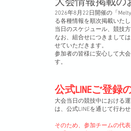
大会情報掲載の
2026年8月22日開催の「
る各種情報を順次掲載いたし
当日のスケジュール、競技方
なお、組合せにつきましては
せていただきます。
参加者の皆様に安心して大会
す。
公式LINEご登録
大会当日の競技中における運
は、公式LINEを通じて行わ
そのため、参加チームの代表者様