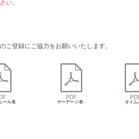
さい。
のご登録にご協力をお願いいたします。
ュール表
ヤーデージ表 -
タイム