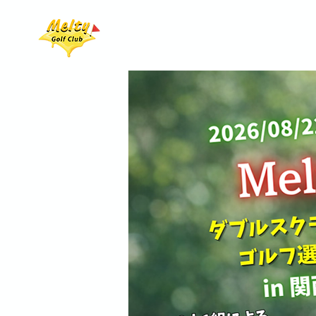
ホーム
ラウンドイベ