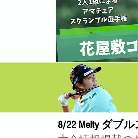
8/22 Melt