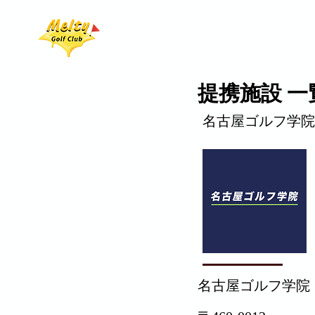
ホーム
ラウンドイベ
提携施設 一
名古屋ゴルフ学院
名古屋ゴルフ学院