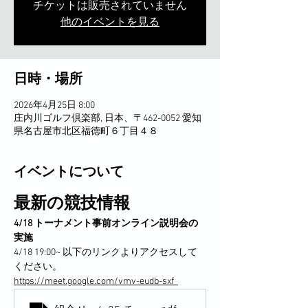
チケットは販売されていません
他のイベントを見る
日時・場所
2026年4月25日 8:00
庄内川ゴルフ倶楽部, 日本、〒462-0052 愛知
県名古屋市北区福徳町６丁目４８
イベントについて
最新の競技情報
4/18 トーナメント事前オンライン説明会の
実施
4/18 19:00~ 以下のリンクよりアクセスして
ください。
https://meet.google.com/vmv-eudb-sxf