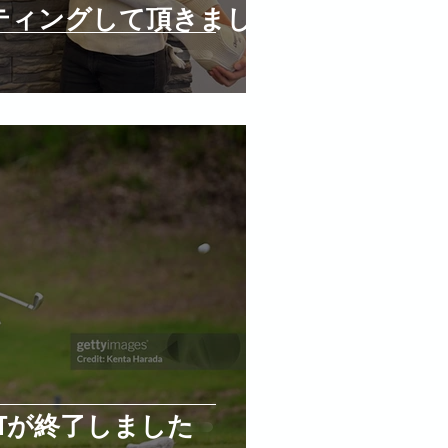
ティングして頂きまし
Tが終了しました