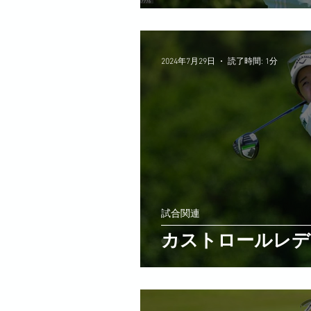
2024年7月29日
読了時間: 1分
試合関連
カストロールレデ