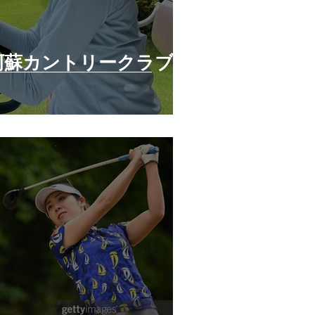
阿蘇カントリークラブで