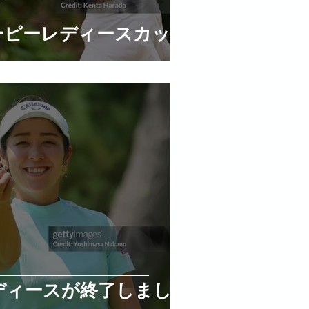
ーピーレディースカップ
ディースが終了しました