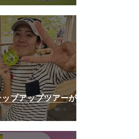
テップアップツアーが終