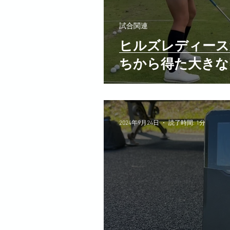
試合関連
ヒルズレディース
ちから得た大きな
2024年9月24日
読了時間: 1分