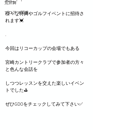
んと！！
荒井舞
プロアマ関連
様々な特典やゴルフイベントに招待さ
れます💓
.
今回はリコーカップの会場でもある
宮崎カントリークラブで参加者の方々
と色んな会話を
しつつレッスンを交えた楽しいイベン
トでした⛳️
ぜひGDOをチェックしてみて下さい✅