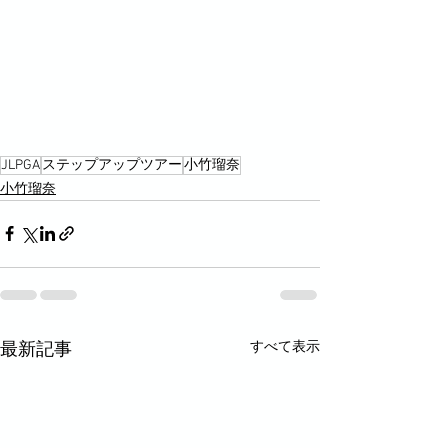
JLPGA
ステップアップツアー
小竹瑠奈
小竹瑠奈
すべて表示
最新記事