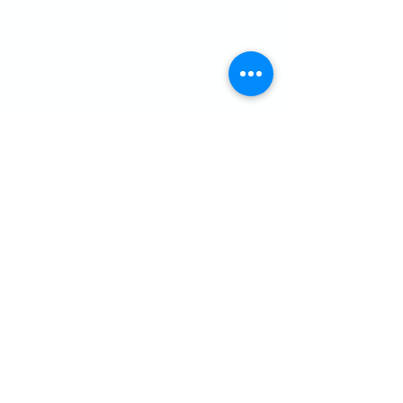
コメント
コメントを追加…