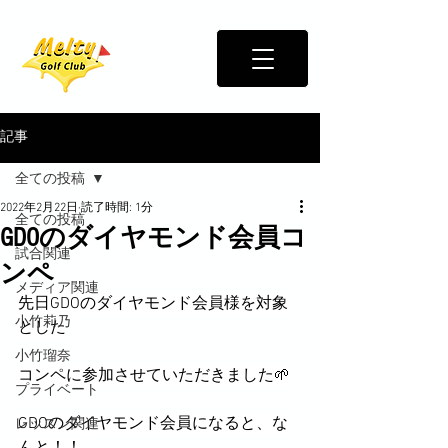
記事
全ての投稿
2022年2月22日
読了時間: 1分
全ての投稿
GDOのダイヤモンド会員コ
試合関連
ンペ
メディア関連
先日GDOのダイヤモンド会員様を対象
小竹莉乃
とした
小竹瑠奈
コンペに参加させていただきました🌱
プライベート
GDOのダイヤモンド会員になると、な
レッスン関連