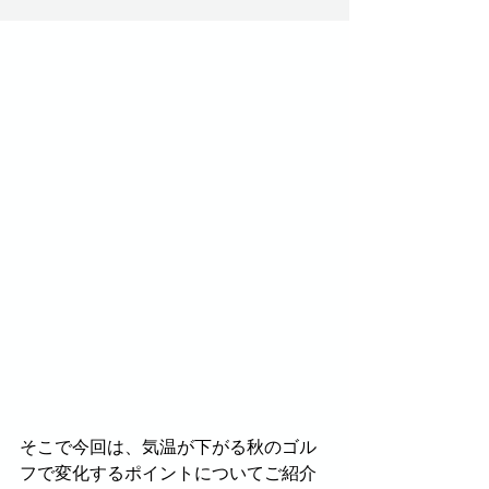
そこで今回は、気温が下がる秋のゴル
フで変化するポイントについてご紹介