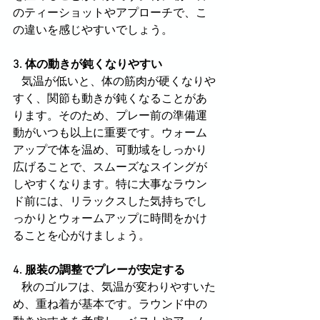
のティーショットやアプローチで、こ
の違いを感じやすいでしょう。
3. 体の動きが鈍くなりやすい
   気温が低いと、体の筋肉が硬くなりや
すく、関節も動きが鈍くなることがあ
ります。そのため、プレー前の準備運
動がいつも以上に重要です。ウォーム
アップで体を温め、可動域をしっかり
広げることで、スムーズなスイングが
しやすくなります。特に大事なラウン
ド前には、リラックスした気持ちでし
っかりとウォームアップに時間をかけ
ることを心がけましょう。
4. 服装の調整でプレーが安定する
   秋のゴルフは、気温が変わりやすいた
め、重ね着が基本です。ラウンド中の