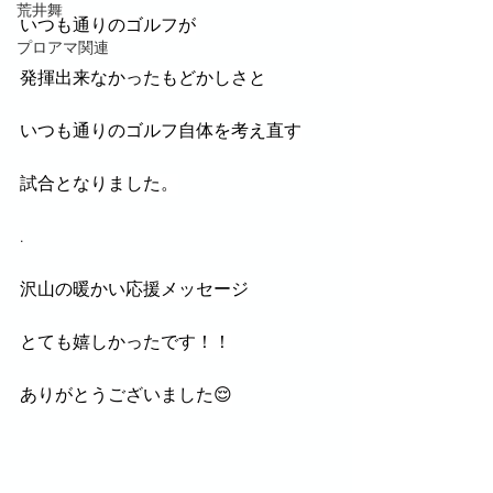
荒井舞
いつも通りのゴルフが
プロアマ関連
発揮出来なかったもどかしさと
いつも通りのゴルフ自体を考え直す
試合となりました。
.
沢山の暖かい応援メッセージ
とても嬉しかったです！！
ありがとうございました😌