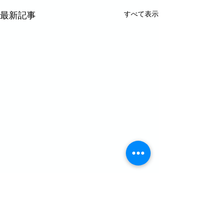
すべて表示
最新記事
コメント