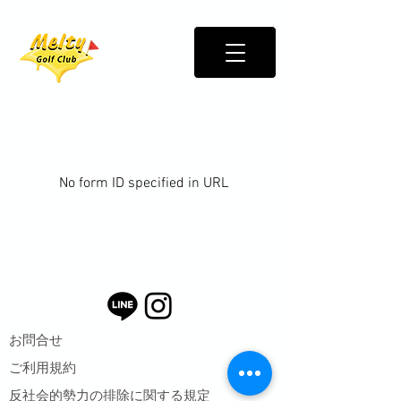
No form ID specified in URL
お問合せ
ご利用規約
反社会的勢力の排除に関する規定