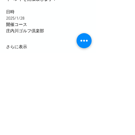
日時
2025/1/28
開催コース
庄内川ゴルフ倶楽部
さらに表示
このイベントをシェア
お問合せ