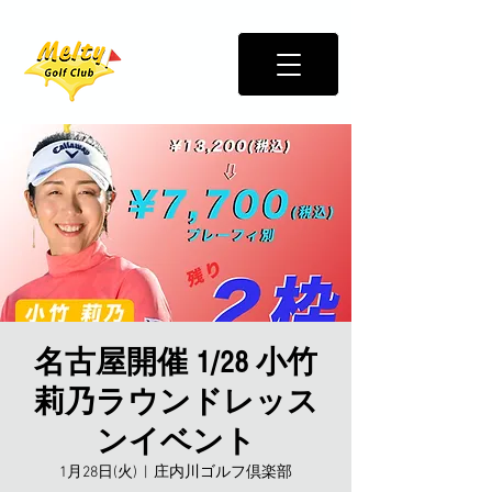
名古屋開催 1/28 小竹
莉乃ラウンドレッス
ンイベント
1月28日(火)
  |  
庄内川ゴルフ倶楽部