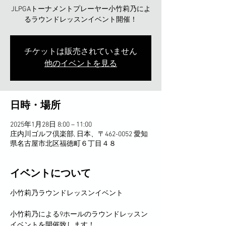
JLPGAトーナメントプレーヤー小竹莉乃によ
るラウンドレッスンイベント開催！
チケットは販売されていません
他のイベントを見る
日時・場所
2025年1月28日 8:00 – 11:00
庄内川ゴルフ倶楽部, 日本、〒462-0052 愛知
県名古屋市北区福徳町６丁目４８
イベントについて
小竹莉乃ラウンドレッスンイベント
小竹莉乃による9ホールのラウンドレッスン
イベントを開催致します！