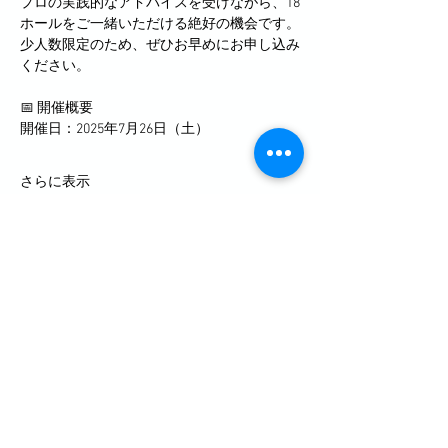
プロの実践的なアドバイスを受けながら、18
ホールをご一緒いただける絶好の機会です。
少人数限定のため、ぜひお早めにお申し込み
ください。
📅 開催概要
開催日：2025年7月26日（土）
さらに表示
このイベントをシェア