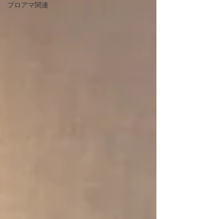
プロアマ関連